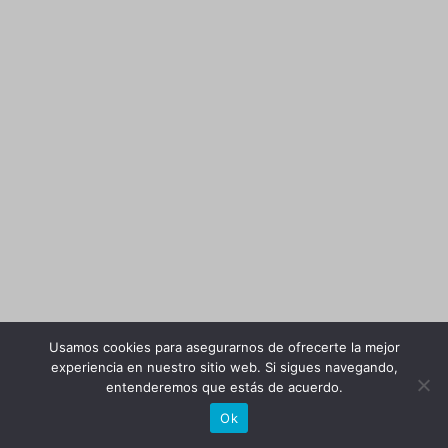
Usamos cookies para asegurarnos de ofrecerte la mejor
experiencia en nuestro sitio web. Si sigues navegando,
entenderemos que estás de acuerdo.
Ok