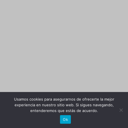
Usamos cookies para asegurarnos de ofrecerte la mejor
experiencia en nuestro sitio web. Si sigues navegando,
entenderemos que estás de acuerdo.
Ok