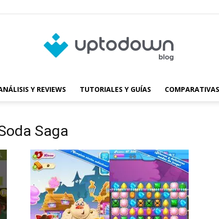
ANÁLISIS Y REVIEWS
TUTORIALES Y GUÍAS
COMPARATIVAS
Blog
 Soda Saga
de