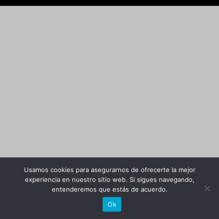
Usamos cookies para asegurarnos de ofrecerte la mejor
experiencia en nuestro sitio web. Si sigues navegando,
entenderemos que estás de acuerdo.
Ok