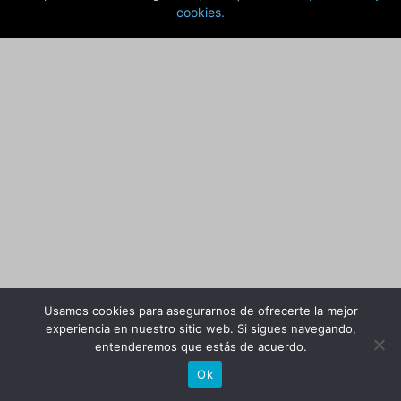
cookies
.
Usamos cookies para asegurarnos de ofrecerte la mejor
experiencia en nuestro sitio web. Si sigues navegando,
entenderemos que estás de acuerdo.
Ok