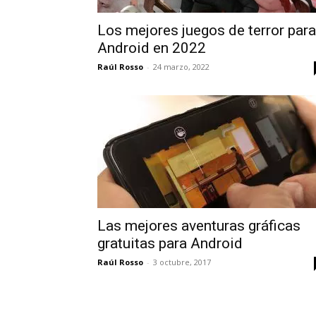
Los mejores juegos de terror para
Android en 2022
Raúl Rosso
-
24 marzo, 2022
Las mejores aventuras gráficas
gratuitas para Android
Raúl Rosso
-
3 octubre, 2017