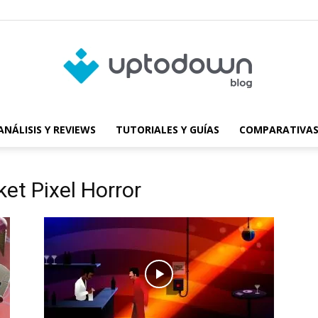
ANÁLISIS Y REVIEWS
TUTORIALES Y GUÍAS
COMPARATIVAS
Blog
ket Pixel Horror
de