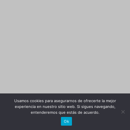
Usamos cookies para asegurarnos de ofrecerte la mejor
experiencia en nuestro sitio web. Si sigues navegando,
entenderemos que estás de acuerdo.
Ok