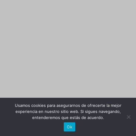
Usamos cookies para asegurarnos de ofrecerte la mejor
experiencia en nuestro sitio web. Si sigues navegando,
entenderemos que estás de acuerdo.
Ok