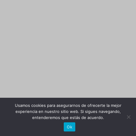
Usamos cookies para asegurarnos de ofrecerte la mejor
experiencia en nuestro sitio web. Si sigues navegando,
entenderemos que estás de acuerdo.
Ok