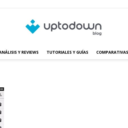
ANÁLISIS Y REVIEWS
TUTORIALES Y GUÍAS
COMPARATIVAS
Blog
de