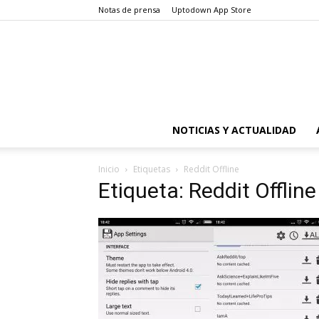
Notas de prensa
Uptodown App Store
NOTICIAS Y ACTUALIDAD
Inicio
Etiquetas
Reddit Offline
Etiqueta: Reddit Offline