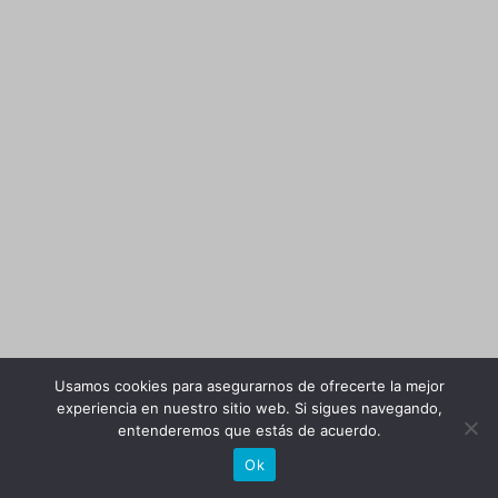
Usamos cookies para asegurarnos de ofrecerte la mejor
experiencia en nuestro sitio web. Si sigues navegando,
entenderemos que estás de acuerdo.
Ok