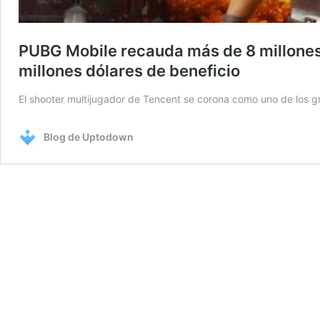
PUBG Mobile recauda más de 8 millones 
millones dólares de beneficio
El shooter multijugador de Tencent se corona como uno de los g
Blog de Uptodown