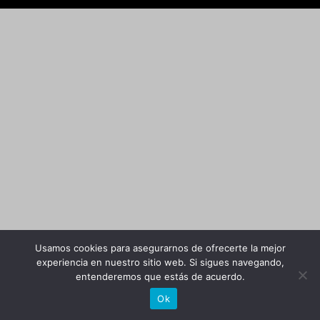
Usamos cookies para asegurarnos de ofrecerte la mejor
experiencia en nuestro sitio web. Si sigues navegando,
entenderemos que estás de acuerdo.
Ok