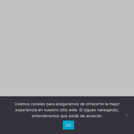
Usamos cookies para asegurarnos de ofrecerte la mejor
experiencia en nuestro sitio web. Si sigues navegando,
entenderemos que estás de acuerdo.
Ok