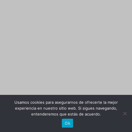
Usamos cookies para asegurarnos de ofrecerte la mejor
experiencia en nuestro sitio web. Si sigues navegando,
entenderemos que estás de acuerdo.
Ok