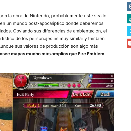
r a la obra de Nintendo, probablemente este sea lo
úa en un mundo post-apocalíptico donde deberemos
lados. Obviando sus diferencias de ambientación, el
rtístico de los personajes es muy similar y también
 Aunque sus valores de producción son algo más
osee mapas mucho más amplios que Fire Emblem