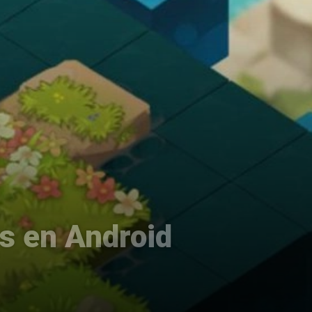
es en Android