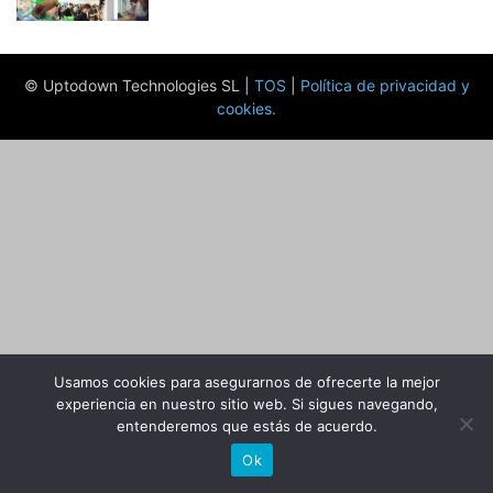
© Uptodown Technologies SL |
TOS
|
Política de privacidad y
cookies
.
Usamos cookies para asegurarnos de ofrecerte la mejor
experiencia en nuestro sitio web. Si sigues navegando,
entenderemos que estás de acuerdo.
Ok