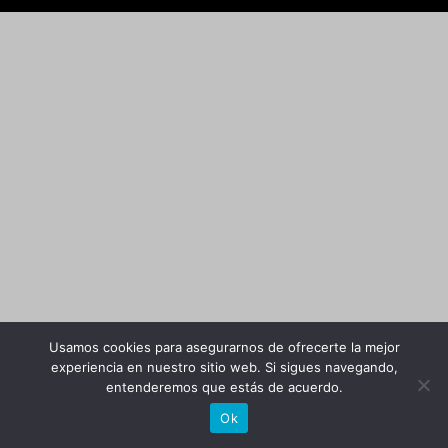
Usamos cookies para asegurarnos de ofrecerte la mejor
experiencia en nuestro sitio web. Si sigues navegando,
entenderemos que estás de acuerdo.
Ok