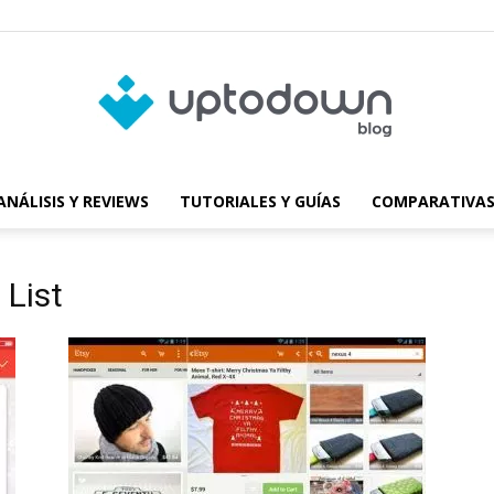
ANÁLISIS Y REVIEWS
TUTORIALES Y GUÍAS
COMPARATIVAS
Blog
 List
de