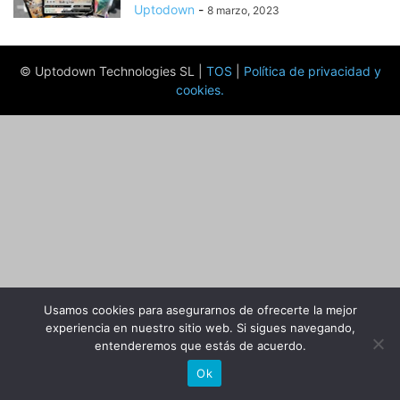
Uptodown
-
8 marzo, 2023
© Uptodown Technologies SL |
TOS
|
Política de privacidad y
cookies
.
Usamos cookies para asegurarnos de ofrecerte la mejor
experiencia en nuestro sitio web. Si sigues navegando,
entenderemos que estás de acuerdo.
Ok