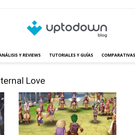
ANÁLISIS Y REVIEWS
TUTORIALES Y GUÍAS
COMPARATIVAS
Blog
ternal Love
de