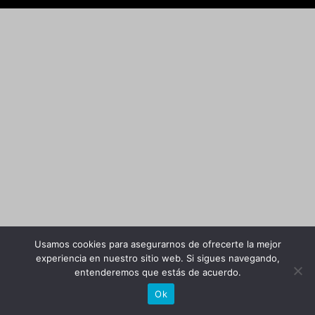
Usamos cookies para asegurarnos de ofrecerte la mejor
experiencia en nuestro sitio web. Si sigues navegando,
entenderemos que estás de acuerdo.
Ok