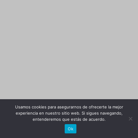
Usamos cookies para asegurarnos de ofrecerte la mejor
experiencia en nuestro sitio web. Si sigues navegando,
entenderemos que estás de acuerdo.
Ok