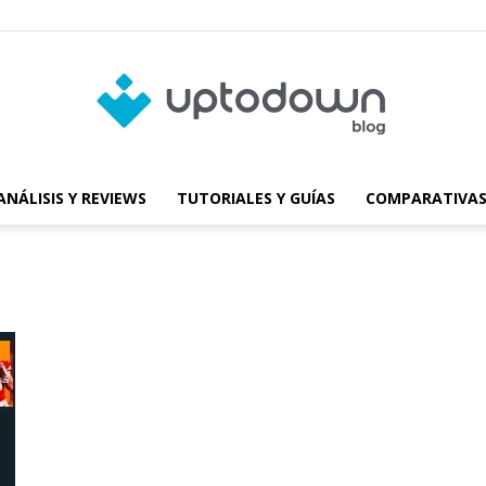
ANÁLISIS Y REVIEWS
TUTORIALES Y GUÍAS
COMPARATIVAS
Blog
de