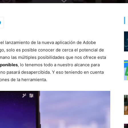
el lanzamiento de la nueva aplicación de Adobe
go, solo es posible conocer de cerca el potencial de
mano las múltiples posibilidades que nos ofrece esta
sponibles
, lo tenemos todo a nuestro alcance para
 no pasará desapercibida. Y eso teniendo en cuenta
ones de la herramienta.