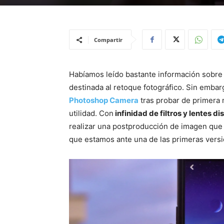
Compartir
Habíamos leído bastante información sobre 
destinada al retoque fotográfico. Sin embar
Photoshop Camera
tras probar de primera 
utilidad. Con
infinidad de filtros y lentes di
realizar una postproducción de imagen que
que estamos ante una de las primeras versi