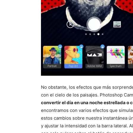
No obstante, los efectos que más sorprend
con el cielo de los paisajes. Photoshop Cam
convertir el día en una noche estrellada o
encontramos con varios efectos que simular
estos cambios sobre nuestra instantánea ún
y ajustar la intensidad con la barra latera