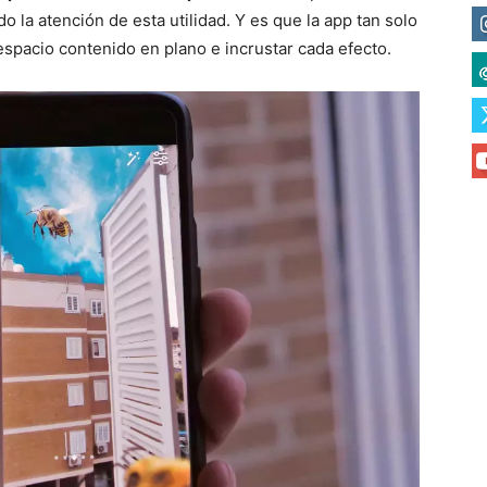
 la atención de esta utilidad. Y es que la app tan solo
 espacio contenido en plano e incrustar cada efecto.