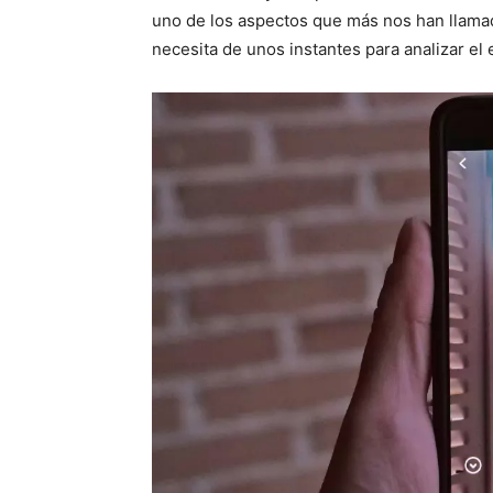
uno de los aspectos que más nos han llamado
necesita de unos instantes para analizar el