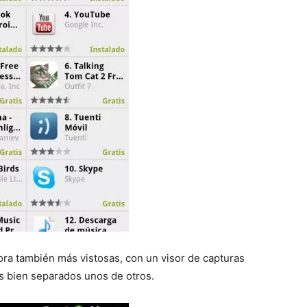
ra también más vistosas, con un visor de capturas
os bien separados unos de otros.