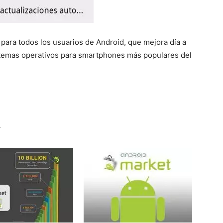
 para todos los usuarios de Android, que mejora día a
istemas operativos para smartphones más populares del
r