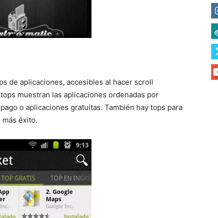
ps de aplicaciones, accesibles al hacer scroll
s tops muestran las aplicaciones ordenadas por
 pago o aplicaciones gratuitas. También hay tops para
 más éxito.