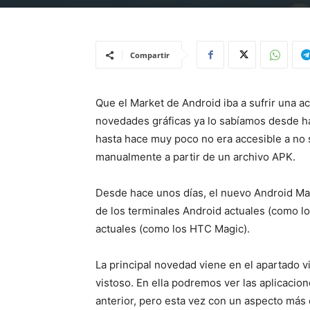
Compartir
Que el Market de Android iba a sufrir una a
novedades gráficas ya lo sabíamos desde h
hasta hace muy poco no era accesible a no 
manualmente a partir de un archivo APK.
Desde hace unos días, el nuevo Android Ma
de los terminales Android actuales (como l
actuales (como los HTC Magic).
La principal novedad viene en el apartado v
vistoso. En ella podremos ver las aplicacion
anterior, pero esta vez con un aspecto más 