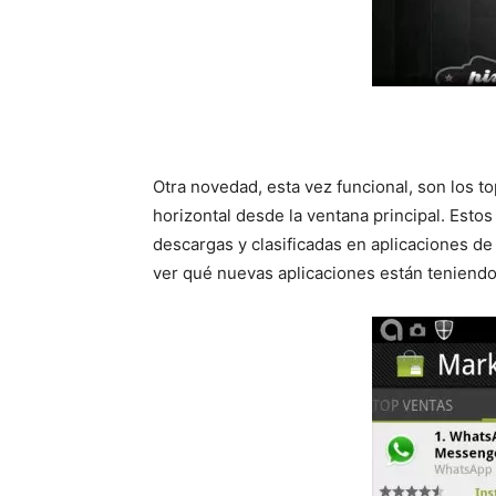
Otra novedad, esta vez funcional, son los to
horizontal desde la ventana principal. Esto
descargas y clasificadas en aplicaciones de
ver qué nuevas aplicaciones están teniendo