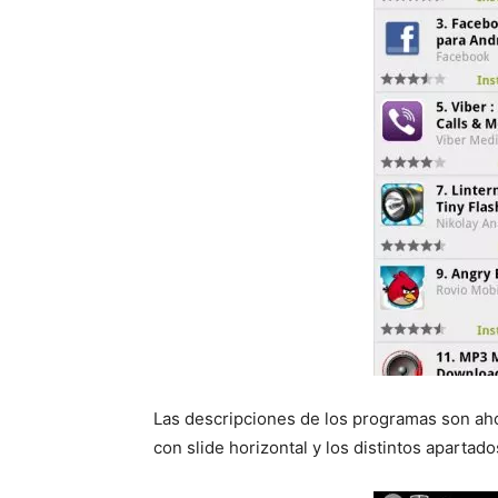
Las descripciones de los programas son aho
con slide horizontal y los distintos apartad