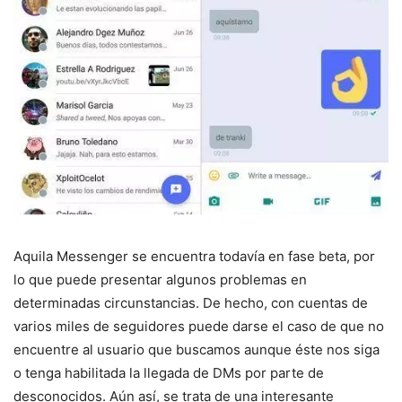
Aquila Messenger se encuentra todavía en fase beta, por
lo que puede presentar algunos problemas en
determinadas circunstancias. De hecho, con cuentas de
varios miles de seguidores puede darse el caso de que no
encuentre al usuario que buscamos aunque éste nos siga
o tenga habilitada la llegada de DMs por parte de
desconocidos. Aún así, se trata de una interesante