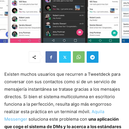
Existen muchos usuarios que recurren a Tweetdeck para
conversar con sus contactos como si de un servicio de
mensajería instantánea se tratase gracias a los mensajes
directos. Si bien el sistema multicolumna en escritorio
funciona a la perfección, resulta algo más engorroso
realizar esta práctica en un terminal móvil.
Aquila
Messenger
soluciona este problema con
una aplicación
que coge el sistema de DMs y lo acerca a los estándares