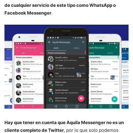
de cualquier servicio de este tipo como WhatsApp o
Facebook Messenger
.
Hay que tener en cuenta que Aquila Messenger no es un
cliente completo de Twitter
, por lo que solo podemos