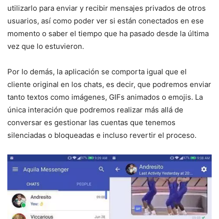
utilizarlo para enviar y recibir mensajes privados de otros
usuarios, así como poder ver si están conectados en ese
momento o saber el tiempo que ha pasado desde la última
vez que lo estuvieron.
Por lo demás, la aplicación se comporta igual que el
cliente original en los chats, es decir, que podremos enviar
tanto textos como imágenes, GIFs animados o emojis. La
única interación que podremos realizar más allá de
conversar es gestionar las cuentas que tenemos
silenciadas o bloqueadas e incluso revertir el proceso.