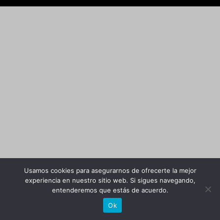
Usamos cookies para asegurarnos de ofrecerte la mejor
experiencia en nuestro sitio web. Si sigues navegando,
entenderemos que estás de acuerdo.
Ok