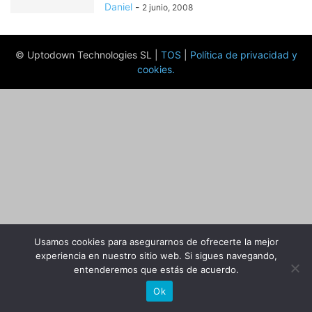
Daniel
-
2 junio, 2008
© Uptodown Technologies SL |
TOS
|
Política de privacidad y
cookies
.
Usamos cookies para asegurarnos de ofrecerte la mejor
experiencia en nuestro sitio web. Si sigues navegando,
entenderemos que estás de acuerdo.
Ok