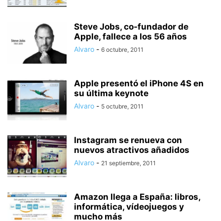
Steve Jobs, co-fundador de
Apple, fallece a los 56 años
Alvaro
-
6 octubre, 2011
Apple presentó el iPhone 4S en
su última keynote
Alvaro
-
5 octubre, 2011
Instagram se renueva con
nuevos atractivos añadidos
Alvaro
-
21 septiembre, 2011
Amazon llega a España: libros,
informática, vídeojuegos y
mucho más