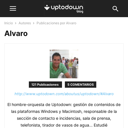
Inicio
Autores
Publicaciones por Alvaro
Alvaro
121 Publicaciones
5 COMENTARIOS
http://www.uptodown.com/aboutus/uptodown/#Alvaro
El hombre-orquesta de Uptodown: gestión de contenidos de
las plataformas Windows y Macintosh, responsable de la
sección de contacto e incidencias, sala de prensa,
telefonista, tirador de vasos de agua... Estudié