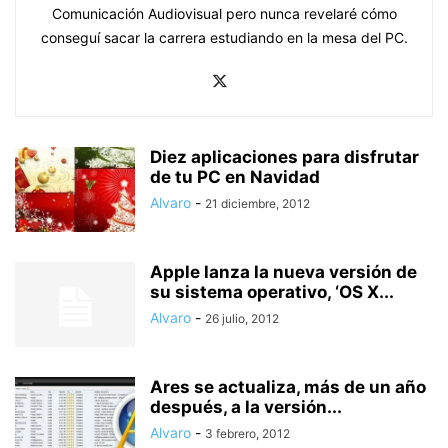
Comunicación Audiovisual pero nunca revelaré cómo
conseguí sacar la carrera estudiando en la mesa del PC.
Diez aplicaciones para disfrutar
de tu PC en Navidad
Alvaro
-
21 diciembre, 2012
Apple lanza la nueva versión de
su sistema operativo, ‘OS X...
Alvaro
-
26 julio, 2012
Ares se actualiza, más de un año
después, a la versión...
Alvaro
-
3 febrero, 2012