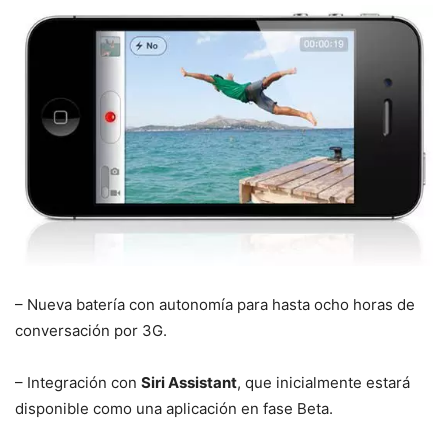
– Nueva batería con autonomía para hasta ocho horas de
conversación por 3G.
– Integración con
Siri Assistant
, que inicialmente estará
disponible como una aplicación en fase Beta.