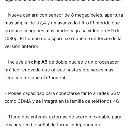
– Nueva cámara con sensor de 8 megapíxeles, apertura
más amplia de f/2,4 y un avanzado filtro IR híbrido que
produce imágenes más nítidas y graba vídeo en HD de
1080p. El tiempo de disparo se reduce a un tercio de la
versión anterior.
– Incluye un
chip A5
de doble núcleo y un procesador
gráfico renovado que ofrece hasta siete veces más
rendimiento que el iPhone 4.
– Posee capacidad para conectarse tanto a redes GSM
como CDMA y se integra en la familia de teléfonos 4G.
– Tiene dos antenas externas de acero inoxidable para
enviar y recibir señal de forma independiente.