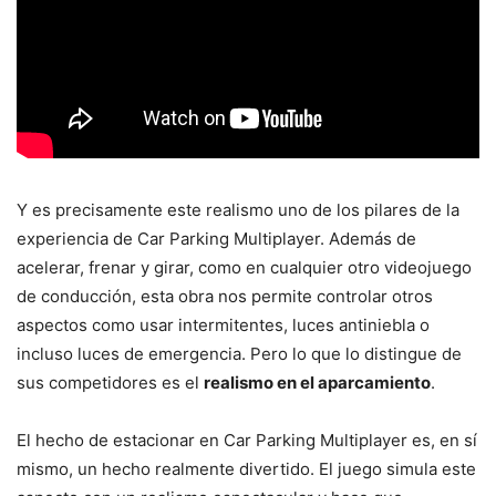
Y es precisamente este realismo uno de los pilares de la
experiencia de Car Parking Multiplayer. Además de
acelerar, frenar y girar, como en cualquier otro videojuego
de conducción, esta obra nos permite controlar otros
aspectos como usar intermitentes, luces antiniebla o
incluso luces de emergencia. Pero lo que lo distingue de
sus competidores es el
realismo en el aparcamiento
.
El hecho de estacionar en Car Parking Multiplayer es, en sí
mismo, un hecho realmente divertido. El juego simula este