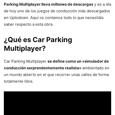
Parking Multiplayer lleva millones de descargas
y es a día
de hoy uno de los juegos de conducción más descargados
en Uptodown. Aquí os contamos todo lo que necesitáis
saber respecto a esta obra.
¿Qué es Car Parking
Multiplayer?
Car Parking Multiplayer
se define como un «simulador de
conducción sorprendentemente realista»
ambientado en
un mundo abierto en el que recorrer unas calles de forma
totalmente libre.