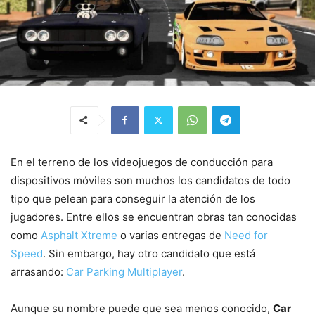
En el terreno de los videojuegos de conducción para
dispositivos móviles son muchos los candidatos de todo
tipo que pelean para conseguir la atención de los
jugadores. Entre ellos se encuentran obras tan conocidas
como
Asphalt Xtreme
o varias entregas de
Need for
Speed
. Sin embargo, hay otro candidato que está
arrasando:
Car Parking Multiplayer
.
Aunque su nombre puede que sea menos conocido,
Car