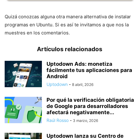
Quizá conozcas alguna otra manera alternativa de instalar
programas en Ubuntu. Si es así te invitamos a que nos la
muestres en los comentarios.
Artículos relacionados
Uptodown Ads: monetiza
fácilmente tus aplicaciones para
Android
Uptodown
-
8 abril, 2026
Por qué la verificación obligatoria
de Google para desarrolladores
afectará negativamente...
Raúl Rosso
-
3 marzo, 2026
Uptodown lanza su Centro de