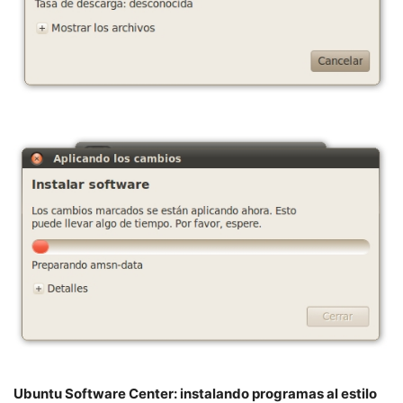
Ubuntu Software Center: instalando programas al estilo