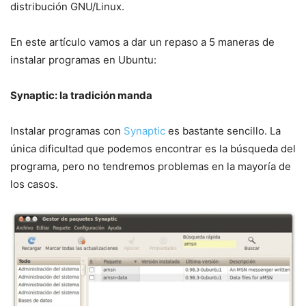
distribución GNU/Linux.
En este artículo vamos a dar un repaso a 5 maneras de
instalar programas en Ubuntu:
Synaptic: la tradición manda
Instalar programas con
Synaptic
es bastante sencillo. La
única dificultad que podemos encontrar es la búsqueda del
programa, pero no tendremos problemas en la mayoría de
los casos.