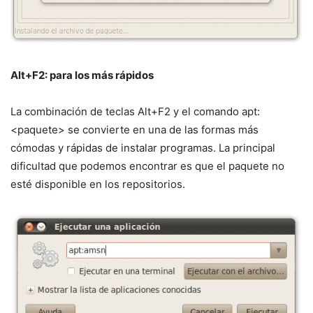
Alt+F2: para los más rápidos
La combinación de teclas Alt+F2 y el comando apt:
<paquete> se convierte en una de las formas más
cómodas y rápidas de instalar programas. La principal
dificultad que podemos encontrar es que el paquete no
esté disponible en los repositorios.