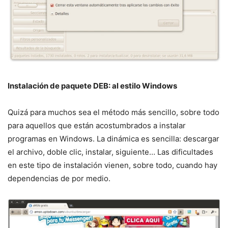
Instalación de paquete DEB: al estilo Windows
Quizá para muchos sea el método más sencillo, sobre todo
para aquellos que están acostumbrados a instalar
programas en Windows. La dinámica es sencilla: descargar
el archivo, doble clic, instalar, siguiente… Las dificultades
en este tipo de instalación vienen, sobre todo, cuando hay
dependencias de por medio.