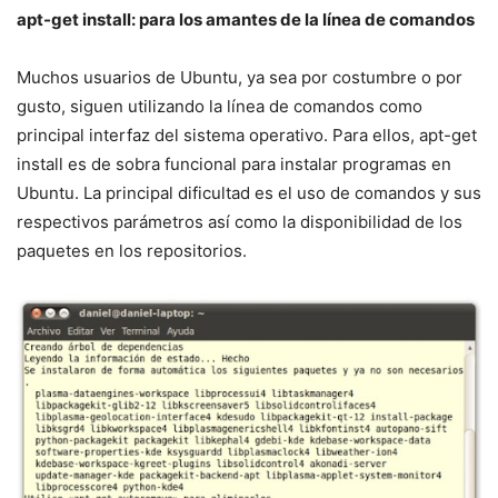
apt-get install: para los amantes de la línea de comandos
Muchos usuarios de Ubuntu, ya sea por costumbre o por
gusto, siguen utilizando la línea de comandos como
principal interfaz del sistema operativo. Para ellos, apt-get
install es de sobra funcional para instalar programas en
Ubuntu. La principal dificultad es el uso de comandos y sus
respectivos parámetros así como la disponibilidad de los
paquetes en los repositorios.