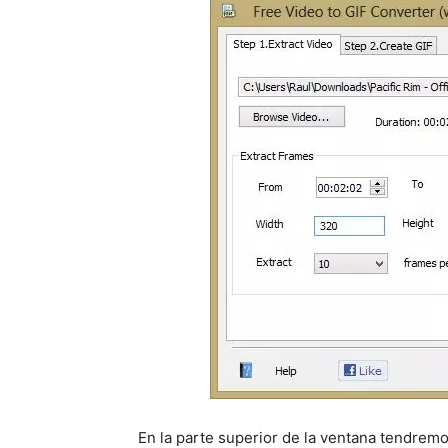
En la parte superior de la ventana tendremos