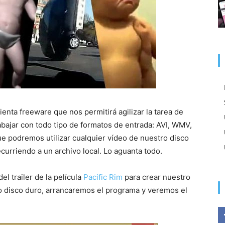
enta freeware que nos permitirá agilizar la tarea de
abajar con todo tipo de formatos de entrada: AVI, WMV,
 podremos utilizar cualquier vídeo de nuestro disco
urriendo a un archivo local. Lo aguanta todo.
el trailer de la película
Pacific Rim
para crear nuestro
o disco duro, arrancaremos el programa y veremos el