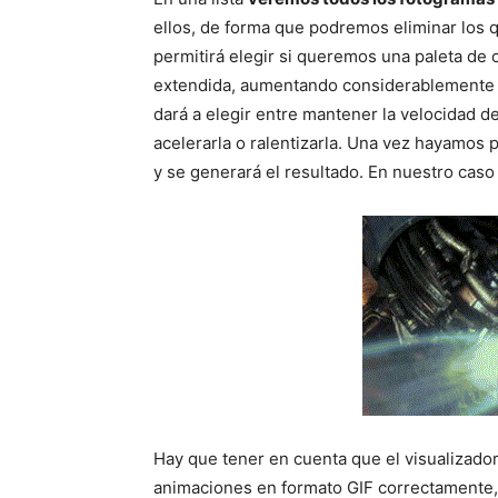
ellos, de forma que podremos eliminar los
permitirá elegir si queremos una paleta de c
extendida, aumentando considerablemente e
dará a elegir entre mantener la velocidad de
acelerarla o ralentizarla. Una vez hayamos 
y se generará el resultado. En nuestro caso
Hay que tener en cuenta que el visualizad
animaciones en formato GIF correctamente, 