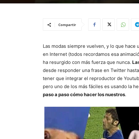
Compartir
Las modas siempre vuelven, y lo que hace 
en Internet (todos recordamos esa animació
ha resurgido con más fuerza que nunca.
La
desde responder una frase en Twitter hast
tener que integrar el reproductor de Youtu
pero uno de los más fáciles es usando la h
paso a paso cómo hacer los nuestros
.