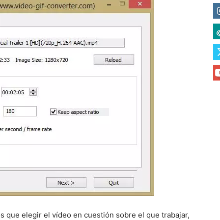
 que elegir el vídeo en cuestión sobre el que trabajar,