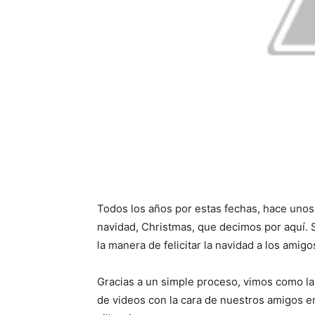
Todos los años por estas fechas, hace unos a
navidad, Christmas, que decimos por aquí. 
la manera de felicitar la navidad a los amigos
Gracias a un simple proceso, vimos como la
de videos con la cara de nuestros amigos en