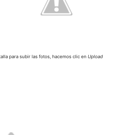
alla para subir las fotos, hacemos clic en
Upload