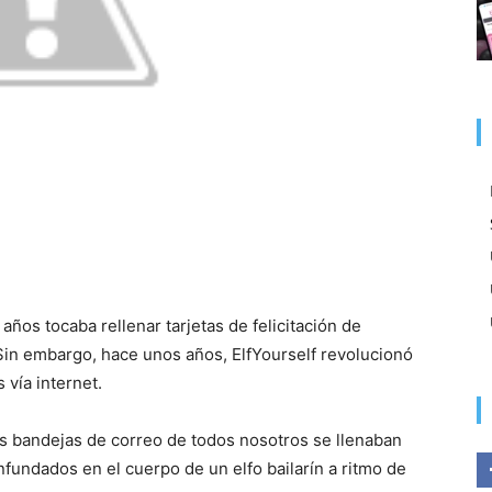
ños tocaba rellenar tarjetas de felicitación de
Sin embargo, hace unos años, ElfYourself revolucionó
 vía internet.
s bandejas de correo de todos nosotros se llenaban
fundados en el cuerpo de un elfo bailarín a ritmo de