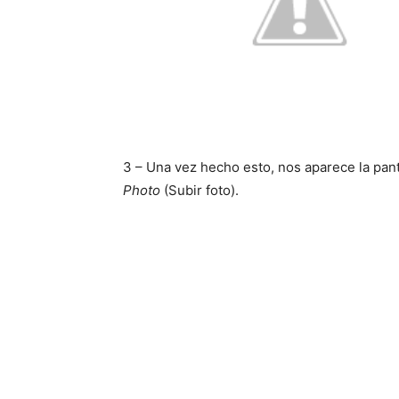
3 – Una vez hecho esto, nos aparece la pant
Photo
(Subir foto).