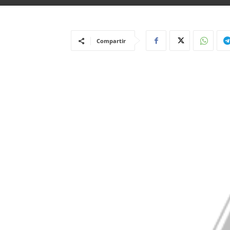
Compartir