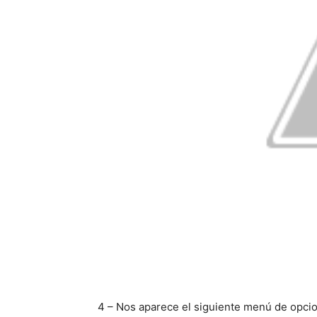
4 – Nos aparece el siguiente menú de opci