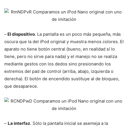
–
El dispositivo
. La pantalla es un poco más pequeña, más
oscura que la del iPod original y muestra menos colores. El
aparato no tiene botón central (bueno, en realidad sí lo
tiene, pero no sirve para nada) y el manejo no se realiza
mediante gestos con los dedos sino presionando los
extremos del pad de control (arriba, abajo, izquierda o
derecha). El botón de encendido sustituye al de bloqueo,
que desaparece.
–
La interfaz
. Sólo la pantalla inicial se asemeja a la