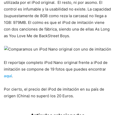
utilizada por el iPod original. El resto, ni por asomo. El
control es infumable y la usabilidad no existe. La capacidad
(supuestamente de 8GB como reza la carcasa) no llega a
1GB: 979MB. El colmo es que el iPod de imitación viene
con dos canciones de fábrica, siendo una de ellas As Long
as You Love Me de BackStreet Boys.
El reportaje completo iPod Nano original frente a iPod de
imitación se compone de 19 fotos que puedes encontrar
aquí
.
Por cierto, el precio del iPod de imitación en su país de
origen (China) no superó los 20 Euros.