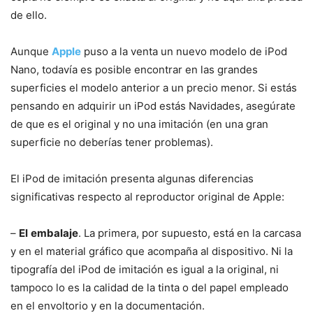
de ello.
Aunque
Apple
puso a la venta un nuevo modelo de iPod
Nano, todavía es posible encontrar en las grandes
superficies el modelo anterior a un precio menor. Si estás
pensando en adquirir un iPod estás Navidades, asegúrate
de que es el original y no una imitación (en una gran
superficie no deberías tener problemas).
El iPod de imitación presenta algunas diferencias
significativas respecto al reproductor original de Apple:
–
El
embalaje
. La primera, por supuesto, está en la carcasa
y en el material gráfico que acompaña al dispositivo. Ni la
tipografía del iPod de imitación es igual a la original, ni
tampoco lo es la calidad de la tinta o del papel empleado
en el envoltorio y en la documentación.