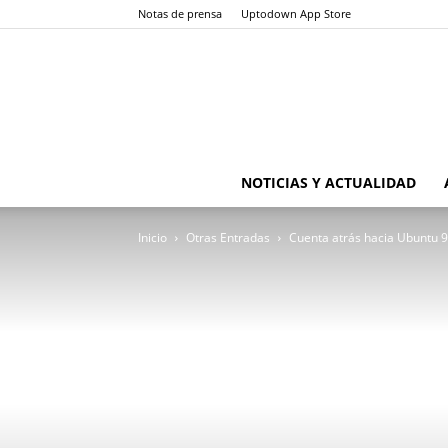
Notas de prensa
Uptodown App Store
NOTICIAS Y ACTUALIDAD
Inicio
Otras Entradas
Cuenta atrás hacia Ubuntu 9