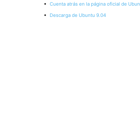
Cuenta atrás en la página oficial de Ubun
Descarga de Ubuntu 9.04