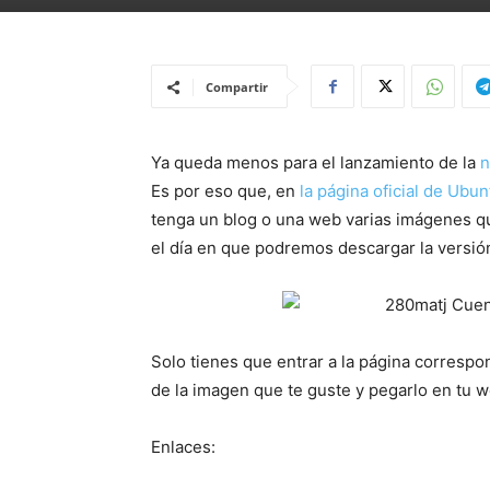
Compartir
Ya queda menos para el lanzamiento de la
n
Es por eso que, en
la página oficial de Ubun
tenga un blog o una web varias imágenes que
el día en que podremos descargar la versión
Solo tienes que entrar a la página corresp
de la imagen que te guste y pegarlo en tu w
Enlaces: