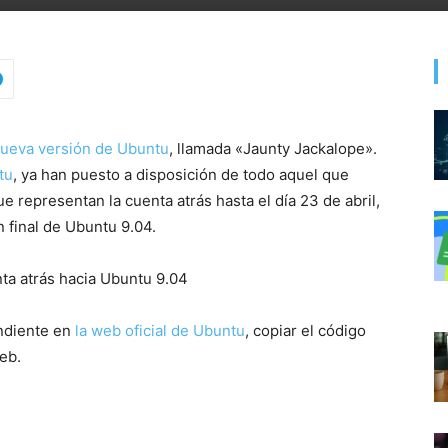
ueva versión de Ubuntu
, llamada «Jaunty Jackalope».
tu
, ya han puesto a disposición de todo aquel que
 representan la cuenta atrás hasta el día 23 de abril,
 final de Ubuntu 9.04.
ondiente en
la web oficial de Ubuntu
, copiar el código
eb.