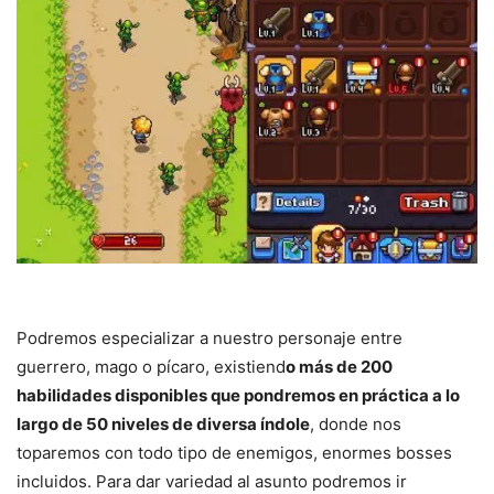
Podremos especializar a nuestro personaje entre
guerrero, mago o pícaro, existiend
o más de 200
habilidades disponibles que pondremos en práctica a lo
largo de 50 niveles de diversa índole
, donde nos
toparemos con todo tipo de enemigos, enormes bosses
incluidos. Para dar variedad al asunto podremos ir