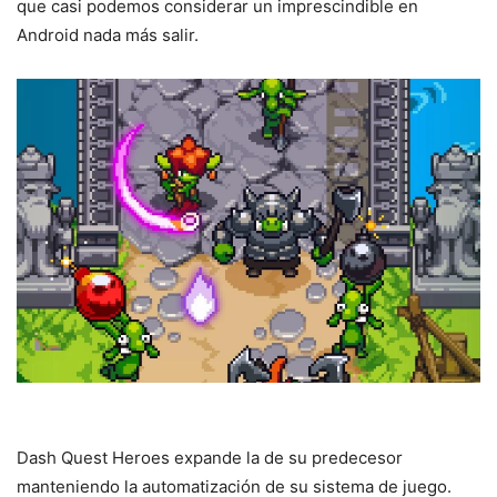
que casi podemos considerar un imprescindible en
Android nada más salir.
Dash Quest Heroes expande la de su predecesor
manteniendo la automatización de su sistema de juego.