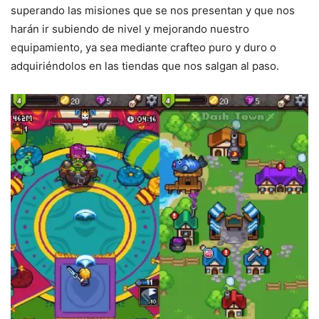
superando las misiones que se nos presentan y que nos
harán ir subiendo de nivel y mejorando nuestro
equipamiento, ya sea mediante crafteo puro y duro o
adquiriéndolos en las tiendas que nos salgan al paso.