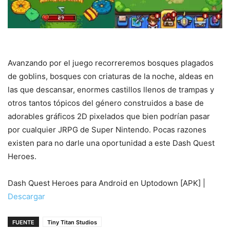
Avanzando por el juego recorreremos bosques plagados
de goblins, bosques con criaturas de la noche, aldeas en
las que descansar, enormes castillos llenos de trampas y
otros tantos tópicos del género construidos a base de
adorables gráficos 2D pixelados que bien podrían pasar
por cualquier JRPG de Super Nintendo. Pocas razones
existen para no darle una oportunidad a este Dash Quest
Heroes.
Dash Quest Heroes para Android en Uptodown [APK] |
Descargar
FUENTE
Tiny Titan Studios