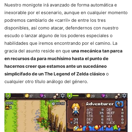
Nuestro monigote irá avanzado de forma automática e
inexorable por el escenario, aunque en cualquier momento
podremos cambiarlo de «carril» de entre los tres
disponibles, así como atacar, defendernos con nuestro
escudo o lanzar alguno de los poderes especiales o
habilidades que iremos encontrando por el camino. La
gracia del asunto reside en que
una mecánica tan parca
en recursos da para muchísimo hasta el punto de
hacernos creer que estamos ante un sucedáneo
simplicifado de un The Legend of Zelda clásico
o
cualquier otro título análogo del género.