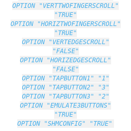
OPTION "VERTTWOFINGERSCROLL"
"TRUE"
OPTION "HORIZTWOFINGERSCROLL"
"TRUE"
OPTION "VERTEDGESCROLL"
"FALSE"
OPTION "HORIZEDGESCROLL"
"FALSE"
OPTION "TAPBUTTON1" "1"
OPTION "TAPBUTTON2" "3"
OPTION "TAPBUTTON3" "2"
OPTION "EMULATE3BUTTONS"
"TRUE"
OPTION "SHMCONFIG" "TRUE"