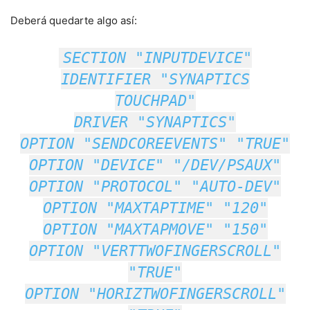
Deberá quedarte algo así:
SECTION "INPUTDEVICE"
IDENTIFIER "SYNAPTICS
TOUCHPAD"
DRIVER "SYNAPTICS"
OPTION "SENDCOREEVENTS" "TRUE"
OPTION "DEVICE" "/DEV/PSAUX"
OPTION "PROTOCOL" "AUTO-DEV"
OPTION "MAXTAPTIME" "120"
OPTION "MAXTAPMOVE" "150"
OPTION "VERTTWOFINGERSCROLL"
"TRUE"
OPTION "HORIZTWOFINGERSCROLL"