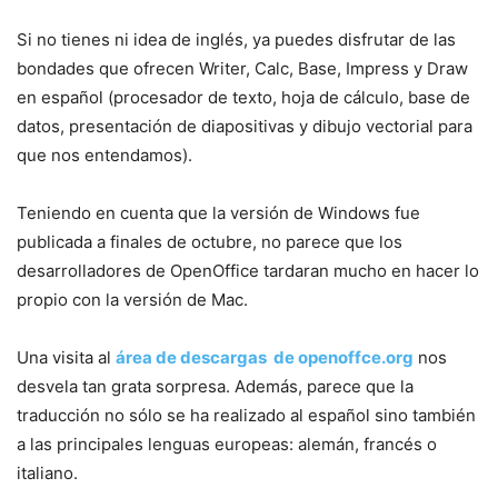
Si no tienes ni idea de inglés, ya puedes disfrutar de las
bondades que ofrecen Writer, Calc, Base, Impress y Draw
en español (procesador de texto, hoja de cálculo, base de
datos, presentación de diapositivas y dibujo vectorial para
que nos entendamos).
Teniendo en cuenta que la versión de Windows fue
publicada a finales de octubre, no parece que los
desarrolladores de OpenOffice tardaran mucho en hacer lo
propio con la versión de Mac.
Una visita al
área de descargas de openoffce.org
nos
desvela tan grata sorpresa. Además, parece que la
traducción no sólo se ha realizado al español sino también
a las principales lenguas europeas: alemán, francés o
italiano.