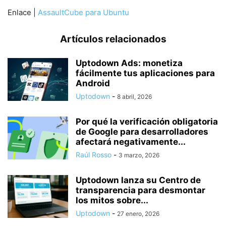
Enlace |
AssaultCube para Ubuntu
Artículos relacionados
Uptodown Ads: monetiza
fácilmente tus aplicaciones para
Android
Uptodown
-
8 abril, 2026
Por qué la verificación obligatoria
de Google para desarrolladores
afectará negativamente...
Raúl Rosso
-
3 marzo, 2026
Uptodown lanza su Centro de
transparencia para desmontar
los mitos sobre...
Uptodown
-
27 enero, 2026