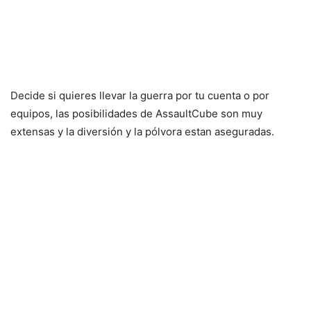
Decide si quieres llevar la guerra por tu cuenta o por
equipos, las posibilidades de AssaultCube son muy
extensas y la diversión y la pólvora estan aseguradas.