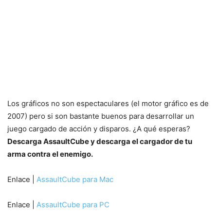
Los gráficos no son espectaculares (el motor gráfico es de
2007) pero si son bastante buenos para desarrollar un
juego cargado de acción y disparos. ¿A qué esperas?
Descarga AssaultCube y descarga el cargador de tu
arma contra el enemigo.
Enlace |
AssaultCube para Mac
Enlace |
AssaultCube para PC