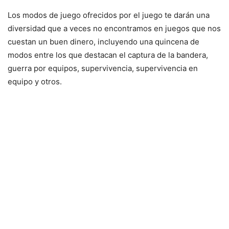
Los modos de juego ofrecidos por el juego te darán una
diversidad que a veces no encontramos en juegos que nos
cuestan un buen dinero, incluyendo una quincena de
modos entre los que destacan el captura de la bandera,
guerra por equipos, supervivencia, supervivencia en
equipo y otros.