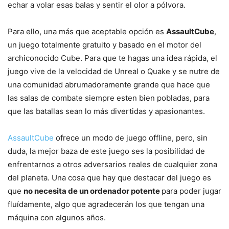
echar a volar esas balas y sentir el olor a pólvora.
Para ello, una más que aceptable opción es
AssaultCube
,
un juego totalmente gratuito y basado en el motor del
archiconocido Cube. Para que te hagas una idea rápida, el
juego vive de la velocidad de Unreal o Quake y se nutre de
una comunidad abrumadoramente grande que hace que
las salas de combate siempre esten bien pobladas, para
que las batallas sean lo más divertidas y apasionantes.
AssaultCube
ofrece un modo de juego offline, pero, sin
duda, la mejor baza de este juego ses la posibilidad de
enfrentarnos a otros adversarios reales de cualquier zona
del planeta. Una cosa que hay que destacar del juego es
que
no necesita de un ordenador potente
para poder jugar
fluídamente, algo que agradecerán los que tengan una
máquina con algunos años.