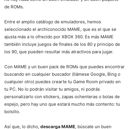
de ROMs.
Entre el amplio catálogo de emuladores, hemos
seleccionado el archiconocido MAME, que es el que se
ajusta más a lo ofrecido por XBOX 360. Es más MAME
también incluye juegos de finales de los 80 y principo de
los 90, que pueden resultar más atractivos para jugar.
Con MAME y un buen pack de ROMs que puedes encontrar
buscando en cualquier buscador (llámese Google, Bing o
cualquier otro) puedes crearte tu Game Room privado en
tu PC. No lo podrán visitar tu amigos, ni podrás
personalizarlo con stickers, zapas ochenteras o bolas de
espejo, pero hay uno que estará mucho más contento: tu
bolsillo.
Así que, lo dicho,
descarga MAME
, búscate un buen