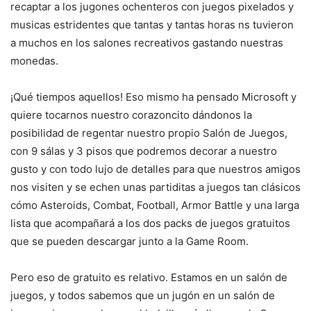
recaptar a los jugones ochenteros con juegos pixelados y
musicas estridentes que tantas y tantas horas ns tuvieron
a muchos en los salones recreativos gastando nuestras
monedas.
¡Qué tiempos aquellos! Eso mismo ha pensado Microsoft y
quiere tocarnos nuestro corazoncito dándonos la
posibilidad de regentar nuestro propio Salón de Juegos,
con 9 sálas y 3 pisos que podremos decorar a nuestro
gusto y con todo lujo de detalles para que nuestros amigos
nos visiten y se echen unas partiditas a juegos tan clásicos
cómo Asteroids, Combat, Football, Armor Battle y una larga
lista que acompañará a los dos packs de juegos gratuitos
que se pueden descargar junto a la Game Room.
Pero eso de gratuito es relativo. Estamos en un salón de
juegos, y todos sabemos que un jugón en un salón de