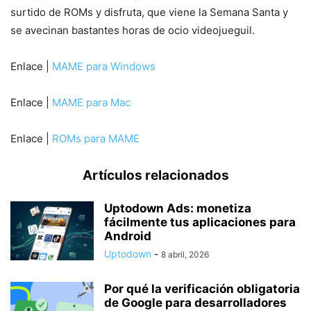
surtido de ROMs y disfruta, que viene la Semana Santa y
se avecinan bastantes horas de ocio videojueguil.
Enlace |
MAME para Windows
Enlace |
MAME para Mac
Enlace |
ROMs para MAME
Artículos relacionados
Uptodown Ads: monetiza
fácilmente tus aplicaciones para
Android
Uptodown
-
8 abril, 2026
Por qué la verificación obligatoria
de Google para desarrolladores