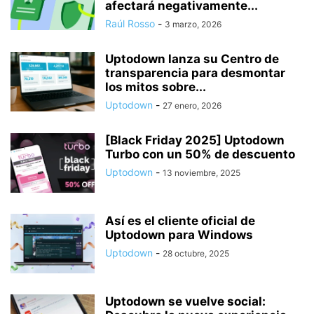
afectará negativamente...
Raúl Rosso
-
3 marzo, 2026
Uptodown lanza su Centro de
transparencia para desmontar
los mitos sobre...
Uptodown
-
27 enero, 2026
[Black Friday 2025] Uptodown
Turbo con un 50% de descuento
Uptodown
-
13 noviembre, 2025
Así es el cliente oficial de
Uptodown para Windows
Uptodown
-
28 octubre, 2025
Uptodown se vuelve social: