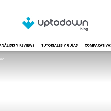
ANÁLISIS Y REVIEWS
TUTORIALES Y GUÍAS
COMPARATIVAS
Blog
line
de