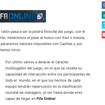
ratón pasa a ser la piedra filosofal del juego, con él
ldo, meteremos el pase al hueco con Xavi o Iniesta,
 pararemos balones imposibles con Casillas y, por
tantos otros.
Por ultimo vamos a detacar el caracter
multijugador del juego, en el que se resalta su
capacidad de interacción entre los participantes de
todo el mundo, en el que los hechos de cada
equipo tendrán repercusión en la clasificación
mundial de managers. ¡A ver hasta donde eres
capaz de llegar en
Fifa Online
!