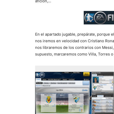
afición,…
En el apartado jugable, prepárate, porque el 
nos iremos en velocidad con Cristiano Rona
nos libraremos de los contrarios con Messi,
supuesto, marcaremos como Villa, Torres o 