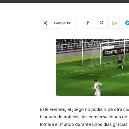
Compartir
Este viernes, el juego no podía ir de otra 
bloques de noticias, las conversaciones de l
tomará el mundo durante unos días gracias a