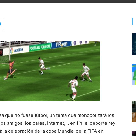
cosa que no fuese fútbol, un tema que monopolizará los
os amigos, los bares, Internet,… en fín, el deporte rey
 la celebración de la copa Mundial de la FIFA en