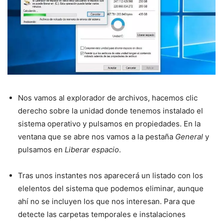
Nos vamos al explorador de archivos, hacemos clic
derecho sobre la unidad donde tenemos instalado el
sistema operativo y pulsamos en propiedades. En la
ventana que se abre nos vamos a la pestaña
General
y
pulsamos en
Liberar espacio
.
Tras unos instantes nos aparecerá un listado con los
elelentos del sistema que podemos eliminar, aunque
ahí no se incluyen los que nos interesan. Para que
detecte las carpetas temporales e instalaciones