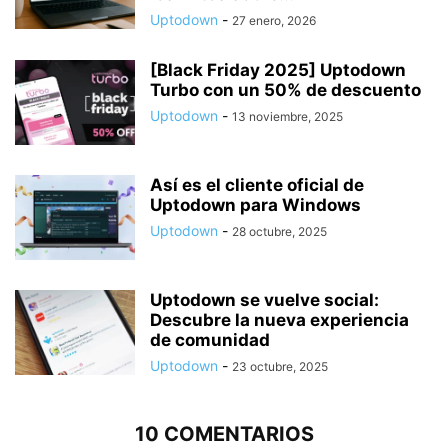
Uptodown
-
27 enero, 2026
[Black Friday 2025] Uptodown
Turbo con un 50% de descuento
Uptodown
-
13 noviembre, 2025
Así es el cliente oficial de
Uptodown para Windows
Uptodown
-
28 octubre, 2025
Uptodown se vuelve social:
Descubre la nueva experiencia
de comunidad
Uptodown
-
23 octubre, 2025
10 COMENTARIOS