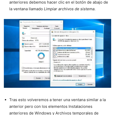
anteriores debemos hacer clic en el botón de abajo de
la ventana llamado
Limpiar archivos de sistema
.
Tras esto volveremos a tener una ventana similar a la
anterior pero con los elementos Instalaciones
anteriores de Windows y Archivos temporales de