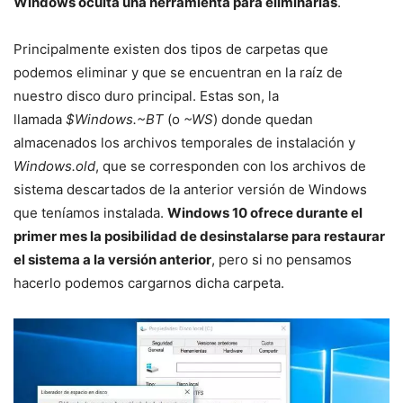
Windows oculta una herramienta para eliminarlas
.
Principalmente existen dos tipos de carpetas que
podemos eliminar y que se encuentran en la raíz de
nuestro disco duro principal. Estas son, la
llamada
$Windows.~BT
(o
~WS
) donde quedan
almacenados los archivos temporales de instalación y
Windows.old
, que se corresponden con los archivos de
sistema descartados de la anterior versión de Windows
que teníamos instalada.
Windows 10 ofrece durante el
primer mes la posibilidad de desinstalarse para restaurar
el sistema a la versión anterior
, pero si no pensamos
hacerlo podemos cargarnos dicha carpeta.