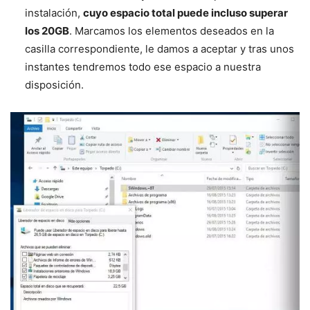
instalación,
cuyo espacio total puede incluso superar
los 20GB
. Marcamos los elementos deseados en la
casilla correspondiente, le damos a aceptar y tras unos
instantes tendremos todo ese espacio a nuestra
disposición.