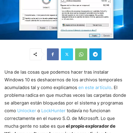
Una de las cosas que podemos hacer tras instalar
Windows 10 es deshacernos de los archivos temporales
acumulados tal y como explicamos
en este artículo
. El
problema radica en que muchas veces las carpetas donde
se albergan están bloquedas por el sistema y programas
como
Unlocker
o
LockHunter
todavía no funcionan
correctamente en el nuevo S.O. de Microsoft. Lo que
mucha gente no sabe es que
el propio explorador de