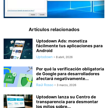
Artículos relacionados
Uptodown Ads: monetiza
fácilmente tus aplicaciones para
Android
Uptodown
-
8 abril, 2026
Por qué la verificación obligatoria
de Google para desarrolladores
afectará negativamente...
Raúl Rosso
-
3 marzo, 2026
Uptodown lanza su Centro de
transparencia para desmontar
los mitos sobre...