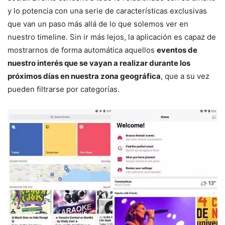
y lo potencia con una serie de características exclusivas
que van un paso más allá de lo que solemos ver en
nuestro timeline. Sin ir más lejos, la aplicación es capaz de
mostrarnos de forma automática aquellos
eventos de
nuestro interés que se vayan a realizar durante los
próximos días en nuestra zona geográfica
, que a su vez
pueden filtrarse por categorías.