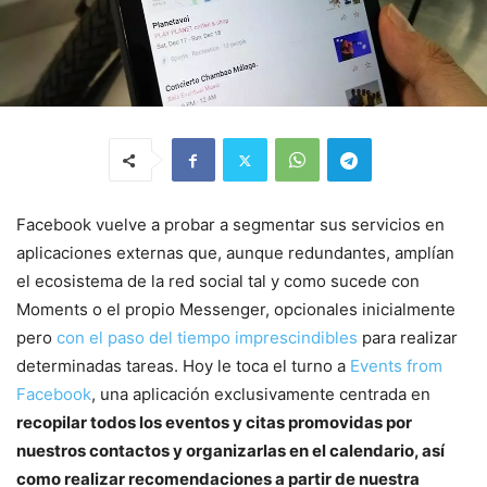
Facebook vuelve a probar a segmentar sus servicios en
aplicaciones externas que, aunque redundantes, amplían
el ecosistema de la red social tal y como sucede con
Moments o el propio Messenger, opcionales inicialmente
pero
con el paso del tiempo imprescindibles
para realizar
determinadas tareas. Hoy le toca el turno a
Events from
Facebook
, una aplicación exclusivamente centrada en
recopilar todos los eventos y citas promovidas por
nuestros contactos y organizarlas en el calendario, así
como realizar recomendaciones a partir de nuestra