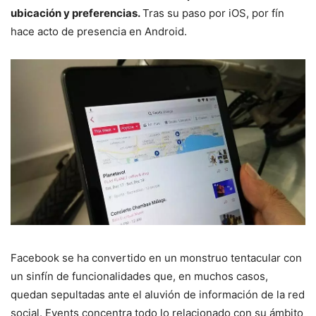
ubicación y preferencias.
Tras su paso por iOS, por fín
hace acto de presencia en Android.
Facebook se ha convertido en un monstruo tentacular con
un sinfín de funcionalidades que, en muchos casos,
quedan sepultadas ante el aluvión de información de la red
social. Events concentra todo lo relacionado con su ámbito