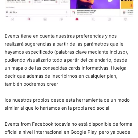
Events tiene en cuenta nuestras preferencias y nos
realizará sugerencias a partir de las parámetros que le
hayamos especificado (palabras clave mediante incluso),
pudiendo visualizarlo todo a partir del calendario, desde
un mapa o de las consabidas cards informativas. Huelga
decir que además de inscribirnos en cualquier plan,
también podremos crear
los nuestros propios desde esta herramienta de un modo
similar al que lo haríamos en la propia red social.
Events from Facebook todavía no está disponible de forma
oficial a nivel internacional en Google Play, pero ya puede