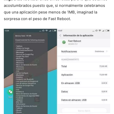
acostumbrados puesto que, si normalmente celebramos
que una aplicación pese menos de 1MB, imaginad la
sorpresa con el peso de Fast Reboot.