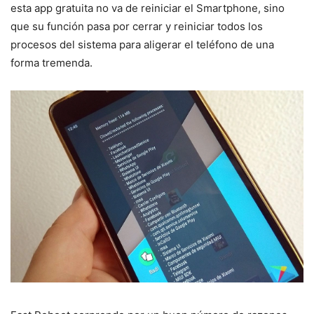
esta app gratuita no va de reiniciar el Smartphone, sino
que su función pasa por cerrar y reiniciar todos los
procesos del sistema para aligerar el teléfono de una
forma tremenda.