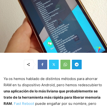
Ya os hemos hablado de distintos métodos para ahorrar
RAM en tu dispositivo Android, pero hemos redescubierto
una aplicación de lo más liviana que probablemente se
trate de la herramienta más rápida para liberar memoria
RAM
.
Fast Reboot
puede engañar por su nombre, pero