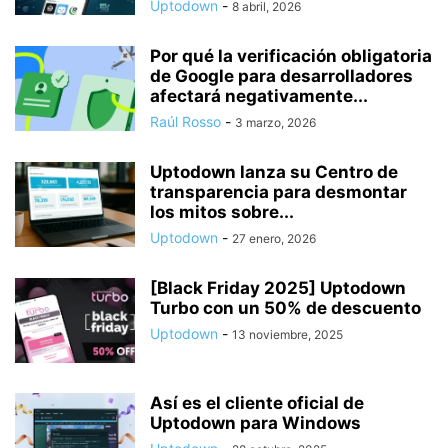
Uptodown
-
8 abril, 2026
Por qué la verificación obligatoria
de Google para desarrolladores
afectará negativamente...
Raúl Rosso
-
3 marzo, 2026
Uptodown lanza su Centro de
transparencia para desmontar
los mitos sobre...
Uptodown
-
27 enero, 2026
[Black Friday 2025] Uptodown
Turbo con un 50% de descuento
Uptodown
-
13 noviembre, 2025
Así es el cliente oficial de
Uptodown para Windows