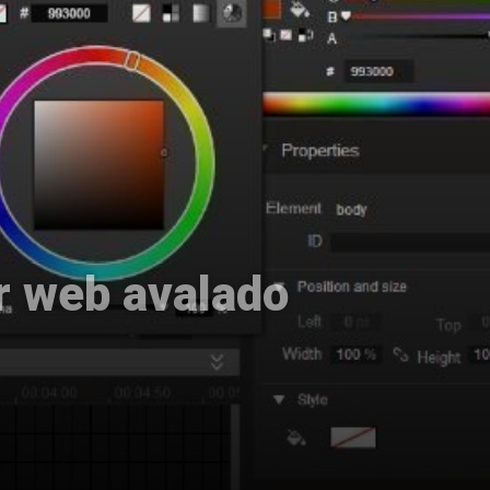
r web avalado