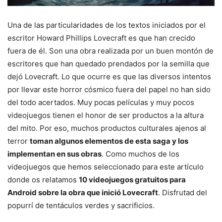
Una de las particularidades de los textos iniciados por el
escritor Howard Phillips Lovecraft es que han crecido
fuera de él. Son una obra realizada por un buen montón de
escritores que han quedado prendados por la semilla que
dejó Lovecraft. Lo que ocurre es que las diversos intentos
por llevar este horror cósmico fuera del papel no han sido
del todo acertados. Muy pocas películas y muy pocos
videojuegos tienen el honor de ser productos a la altura
del mito. Por eso, muchos productos culturales ajenos al
terror
toman algunos elementos de esta saga y los
implementan en sus obras
. Como muchos de los
videojuegos que hemos seleccionado para este artículo
donde os relatamos
10 videojuegos gratuitos para
Android sobre la obra que inició Lovecraft
. Disfrutad del
popurrí de tentáculos verdes y sacrificios.