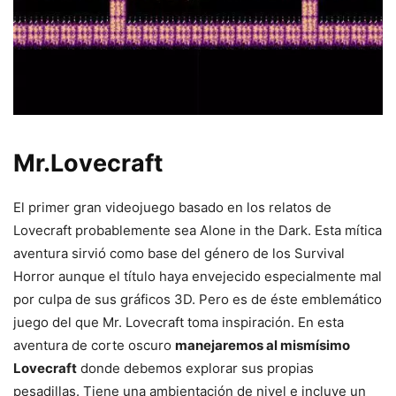
Mr.Lovecraft
El primer gran videojuego basado en los relatos de
Lovecraft probablemente sea Alone in the Dark. Esta mítica
aventura sirvió como base del género de los Survival
Horror aunque el título haya envejecido especialmente mal
por culpa de sus gráficos 3D. Pero es de éste emblemático
juego del que Mr. Lovecraft toma inspiración. En esta
aventura de corte oscuro
manejaremos al mismísimo
Lovecraft
donde debemos explorar sus propias
pesadillas. Tiene una ambientación de nivel e incluye un