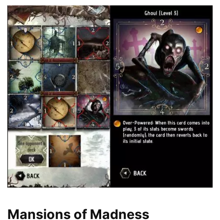
Mansions of Madness