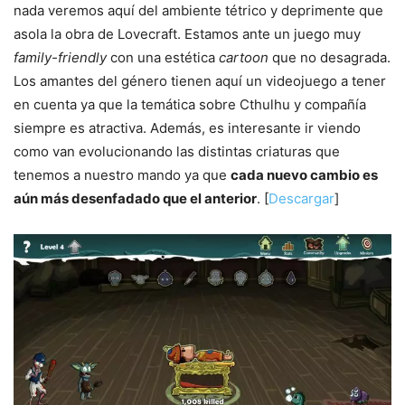
nada veremos aquí del ambiente tétrico y deprimente que
asola la obra de Lovecraft. Estamos ante un juego muy
family-friendly
con una estética
cartoon
que no desagrada.
Los amantes del género tienen aquí un videojuego a tener
en cuenta ya que la temática sobre Cthulhu y compañía
siempre es atractiva. Además, es interesante ir viendo
como van evolucionando las distintas criaturas que
tenemos a nuestro mando ya que
cada nuevo cambio es
aún más desenfadado que el anterior
. [
Descargar
]