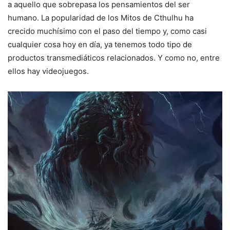
a aquello que sobrepasa los pensamientos del ser
humano. La popularidad de los Mitos de Cthulhu ha
crecido muchísimo con el paso del tiempo y, como casi
cualquier cosa hoy en día, ya tenemos todo tipo de
productos transmediáticos relacionados. Y como no, entre
ellos hay videojuegos.