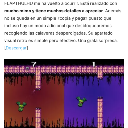
FLAPTHULHU me ha vuelto a ocurrir. Está realizado con
mucho mimo y tiene muchos detalles a apreciar
. Además,
no se queda en un simple «copia y pega» puesto que
incluso hay un modo adicional que desbloquearemos
recogiendo las calaveras desperdigadas. Su apartado
visual retro es simple pero efectivo. Una grata sorpresa.
[
Descargar
]