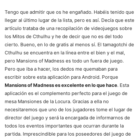
Tengo que admitir que os he engañado. Habéis tenido que
llegar al último lugar de la lista, pero es así. Decía que este
artículo trataba de una recopilación de videojuegos sobre
los Mitos de Cthulhu y he de decir que no es del todo
cierto. Bueno, en lo de gratis al menos sí. El tamagotchi de
Cthulhu se encuentra en la línea entre el bien y el mal,
pero Mansions of Madness es todo un fuera de juego.
Pero que iba a hacer, los dedos me quemaban para
escribir sobre esta aplicación para Android. Porque
Mansions of Madness es excelente en lo que hace
. Esta
aplicación es el complemento perfecto para el juego de
mesa Mansiones de la Locura. Gracias a ella no
necesitaremos que uno de los jugadores tome el lugar de
director del juego y será la encargada de informarnos de
todos los eventos importantes que ocurran durante la
partida. Imprescindible para los poseedores del juego de