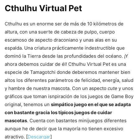
Cthulhu Virtual Pet
Cthulhu es un enorme ser de más de 10 kilómetros de
altura, con una suerte de cabeza de pulpo, cuerpo
escamoso de aspecto draconiano y unas alas en su
espalda. Una criatura prácticamente indestructible que
dominó la Tierra desde las profundidades del océano. ¡Y
ahora debemos cuidar de él! Cthulhu Virtual Pet es una
especie de Tamagotchi donde deberemos mantener bien
altos los diferentes parámetros de felicidad, energía, salud
y hambre de nuestra mascota. Con un aspecto
cute
y unos
gráficos que toman isnpiración de los juegos de Game Boy
original, tenemos un
simpático juego en el que se adapta
con bastante gracia los típicos juegos de cuidar
mascotas
. Cuenta con bastantes minijuegos diferentes
aunque he de decir que la mayoría no tienen excesivo
atractivo. [
Descargar
]