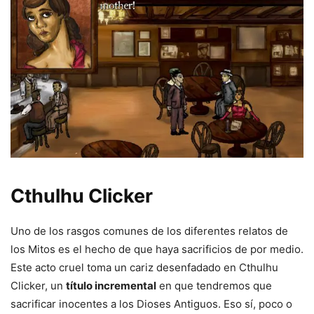
Cthulhu Clicker
Uno de los rasgos comunes de los diferentes relatos de
los Mitos es el hecho de que haya sacrificios de por medio.
Este acto cruel toma un cariz desenfadado en Cthulhu
Clicker, un
título incremental
en que tendremos que
sacrificar inocentes a los Dioses Antiguos. Eso sí, poco o