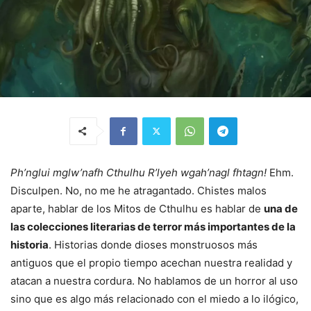
Ph’nglui mglw’nafh Cthulhu R’lyeh wgah’nagl fhtagn!
Ehm.
Disculpen. No, no me he atragantado. Chistes malos
aparte, hablar de los Mitos de Cthulhu es hablar de
una de
las colecciones literarias de terror más importantes de la
historia
. Historias donde dioses monstruosos más
antiguos que el propio tiempo acechan nuestra realidad y
atacan a nuestra cordura. No hablamos de un horror al uso
sino que es algo más relacionado con el miedo a lo ilógico,