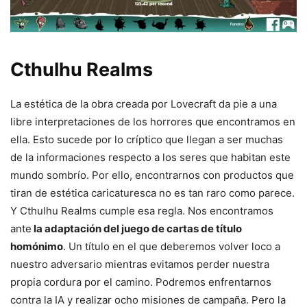
Cthulhu Realms
La estética de la obra creada por Lovecraft da pie a una
libre interpretaciones de los horrores que encontramos en
ella. Esto sucede por lo críptico que llegan a ser muchas
de la informaciones respecto a los seres que habitan este
mundo sombrío. Por ello, encontrarnos con productos que
tiran de estética caricaturesca no es tan raro como parece.
Y Cthulhu Realms cumple esa regla. Nos encontramos
ante
la adaptación del juego de cartas de título
homónimo
. Un título en el que deberemos volver loco a
nuestro adversario mientras evitamos perder nuestra
propia cordura por el camino. Podremos enfrentarnos
contra la IA y realizar ocho misiones de campaña. Pero la