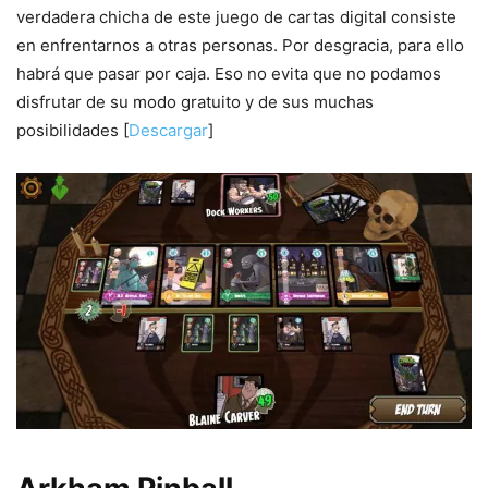
verdadera chicha de este juego de cartas digital consiste
en enfrentarnos a otras personas. Por desgracia, para ello
habrá que pasar por caja. Eso no evita que no podamos
disfrutar de su modo gratuito y de sus muchas
posibilidades [
Descargar
]