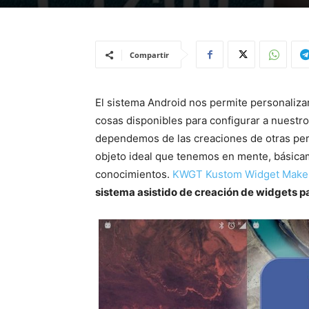
Compartir
El sistema Android nos permite personaliza
cosas disponibles para configurar a nuestro
dependemos de las creaciones de otras per
objeto ideal que tenemos en mente, básica
conocimientos.
KWGT Kustom Widget Make
sistema asistido de creación de widgets par