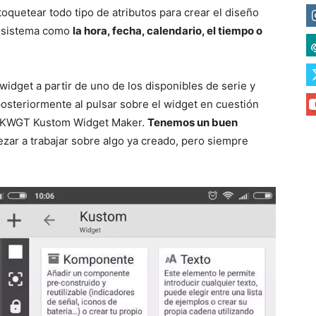
oquetear todo tipo de atributos para crear el diseño
l sistema como
la hora, fecha, calendario, el tiempo o
widget a partir de uno de los disponibles de serie y
 posteriormente al pulsar sobre el widget en cuestión
e KWGT Kustom Widget Maker.
Tenemos un buen
ar a trabajar sobre algo ya creado, pero siempre