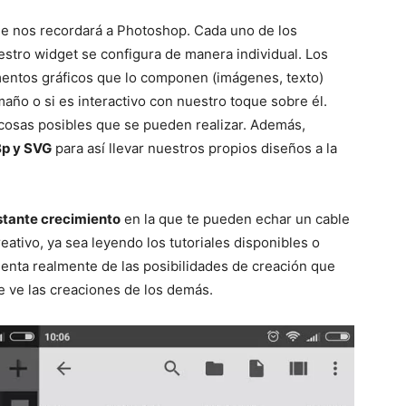
que nos recordará a Photoshop. Cada uno de los
stro widget se configura de manera individual. Los
entos gráficos que lo componen (imágenes, texto)
maño o si es interactivo con nuestro toque sobre él.
 cosas posibles que se pueden realizar. Además,
Bp y SVG
para así llevar nuestros propios diseños a la
stante crecimiento
en la que te pueden echar un cable
eativo, ya sea leyendo los tutoriales disponibles o
enta realmente de las posibilidades de creación que
 ve las creaciones de los demás.