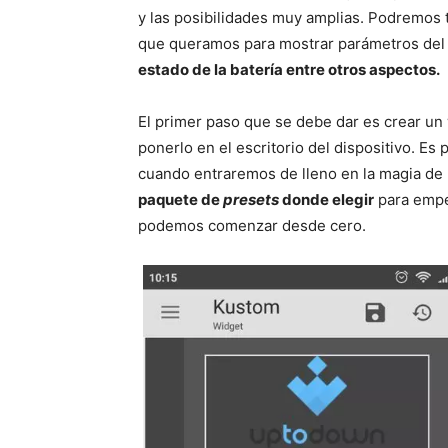
y las posibilidades muy amplias. Podremos t
que queramos para mostrar parámetros de
estado de la batería entre otros aspectos.
El primer paso que se debe dar es crear un 
ponerlo en el escritorio del dispositivo. Es
cuando entraremos de lleno en la magia d
paquete de
presets
donde elegir
para empez
podemos comenzar desde cero.