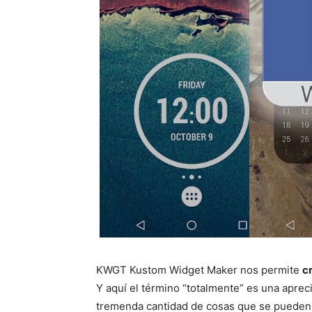
KWGT Kustom Widget Maker nos permite
c
Y aquí el término “totalmente” es una apreci
tremenda cantidad de cosas que se pueden h