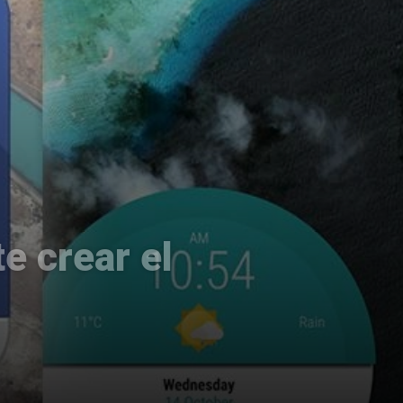
 crear el