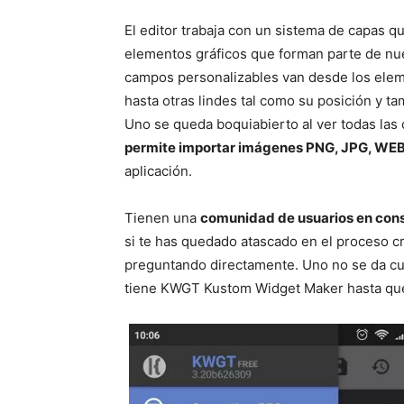
El editor trabaja con un sistema de capas 
elementos gráficos que forman parte de nue
campos personalizables van desde los elem
hasta otras lindes tal como su posición y ta
Uno se queda boquiabierto al ver todas las
permite importar imágenes PNG, JPG, WE
aplicación.
Tienen una
comunidad de usuarios en con
si te has quedado atascado en el proceso cr
preguntando directamente. Uno no se da cu
tiene KWGT Kustom Widget Maker hasta que